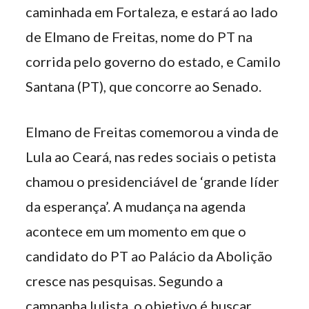
caminhada em Fortaleza, e estará ao lado
de Elmano de Freitas, nome do PT na
corrida pelo governo do estado, e Camilo
Santana (PT), que concorre ao Senado.
Elmano de Freitas comemorou a vinda de
Lula ao Ceará, nas redes sociais o petista
chamou o presidenciável de ‘grande líder
da esperança’. A mudança na agenda
acontece em um momento em que o
candidato do PT ao Palácio da Abolição
cresce nas pesquisas. Segundo a
campanha lulista, o objetivo é buscar