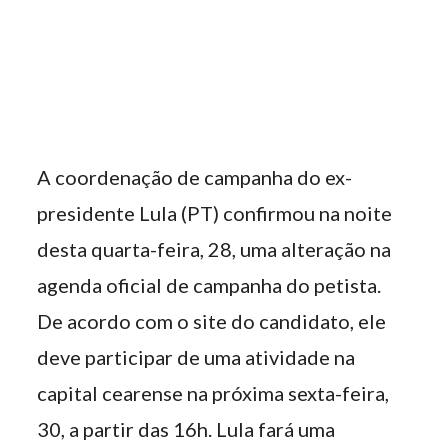
A coordenação de campanha do ex-
presidente Lula (PT) confirmou na noite
desta quarta-feira, 28, uma alteração na
agenda oficial de campanha do petista.
De acordo com o site do candidato, ele
deve participar de uma atividade na
capital cearense na próxima sexta-feira,
30, a partir das 16h. Lula fará uma