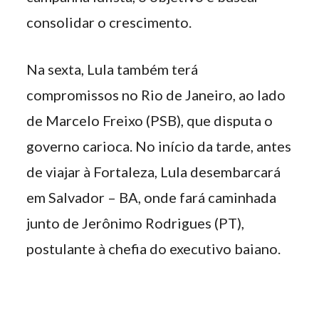
consolidar o crescimento.
Na sexta, Lula também terá
compromissos no Rio de Janeiro, ao lado
de Marcelo Freixo (PSB), que disputa o
governo carioca. No início da tarde, antes
de viajar à Fortaleza, Lula desembarcará
em Salvador – BA, onde fará caminhada
junto de Jerônimo Rodrigues (PT),
postulante à chefia do executivo baiano.