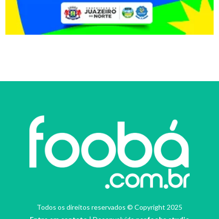
Todos os direitos reservados © Copyright 2025